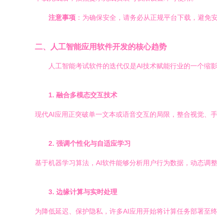
注意事项
：为确保安全，请务必从正规平台下载，避免安
二、人工智能应用软件开发的核心趋势
人工智能考试软件的迭代仅是AI技术赋能行业的一个缩
1. 融合多模态交互技术
现代AI应用正突破单一文本或语音交互的局限，整合视觉、
2. 强调个性化与自适应学习
基于机器学习算法，AI软件能够分析用户行为数据，动态调
3. 边缘计算与实时处理
为降低延迟、保护隐私，许多AI应用开始将计算任务部署至终