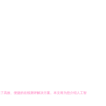
供了高效、便捷的在线测评解决方案。本文将为您介绍人工智