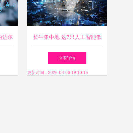
的达尔
长牛集中地 这7只人工智能低
用软件
位龙头，具备300%空间潜力
查看详情
更新时间：2026-08-06 19:10:15