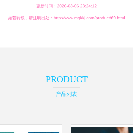
更新时间：2026-08-06 23:24:12
如若转载，请注明出处：http://www.mqkkj.com/product/69.html
PRODUCT
产品列表