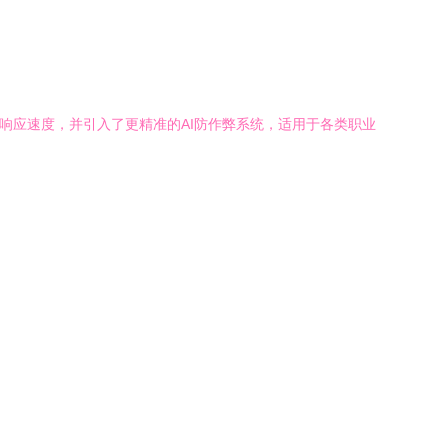
了响应速度，并引入了更精准的AI防作弊系统，适用于各类职业