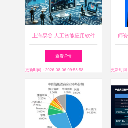
上海易谷 人工智能应用软件
师资
开发的靠谱之选？
查看详情
更新时间：2026-08-06 09:53:58
更新时间：20