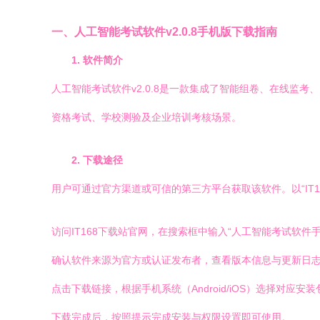
一、人工智能考试软件v2.0.8手机版下载指南
1. 软件简介
人工智能考试软件v2.0.8是一款集成了智能组卷、在线监
资格考试、学校测验及企业培训考核场景。
2. 下载途径
用户可通过官方渠道或可信的第三方平台获取该软件。以“IT1
访问IT168下载站官网，在搜索框中输入“人工智能考试软件手机版
确认软件来源为官方或认证发布者，查看版本信息与更新日
点击下载链接，根据手机系统（Android/iOS）选择对应安装
下载完成后，按照提示完成安装与权限设置即可使用。