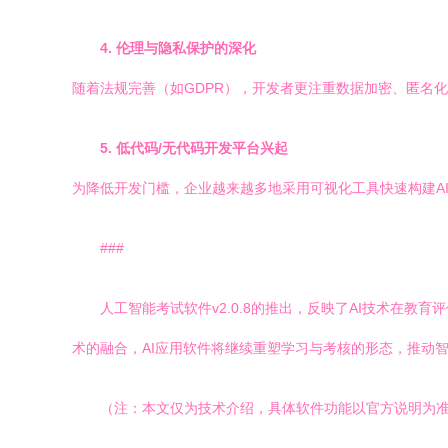
4. 伦理与隐私保护的深化
随着法规完善（如GDPR），开发者更注重数据加密、匿名
5. 低代码/无代码开发平台兴起
为降低开发门槛，企业越来越多地采用可视化工具快速构建A
###
人工智能考试软件v2.0.8的推出，反映了AI技术在
术的融合，AI应用软件将继续重塑学习与考核的形态，推动
（注：本文仅为技术介绍，具体软件功能以官方说明为