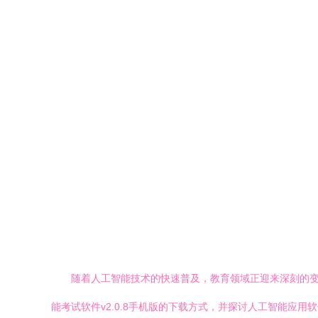
随着人工智能技术的快速普及，教育领域正迎来深刻的
能考试软件v2.0.8手机版的下载方式，并探讨人工智能应用