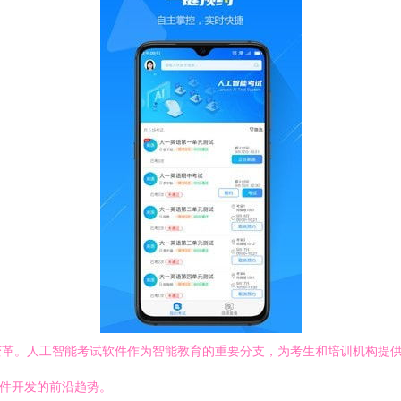
变革。人工智能考试软件作为智能教育的重要分支，为考生和培训机构提
软件开发的前沿趋势。