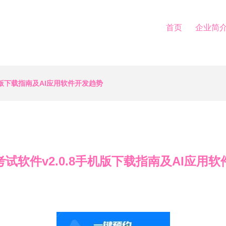
首页
企业简
机版下载指南及AI应用软件开发趋势
试软件v2.0.8手机版下载指南及AI应用