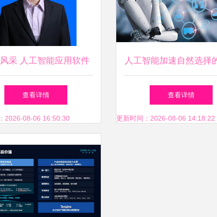
风采 人工智能应用软件
人工智能加速自然选择
开发的引路人
文主义航空新时代 AI应
查看详情
查看详情
开发的引擎作用
26-08-06 16:50:30
更新时间：2026-08-06 14:18:22