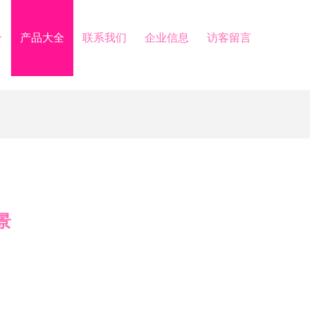
介
产品大全
联系我们
企业信息
访客留言
景