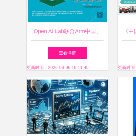
Open AI Lab联合Arm中国、
《中
瑞芯微发布EAIDK 加速人工
告2
查看详情
智能应用软件开发新篇章
更新时间：2026-08-06 18:11:40
更新时间：20