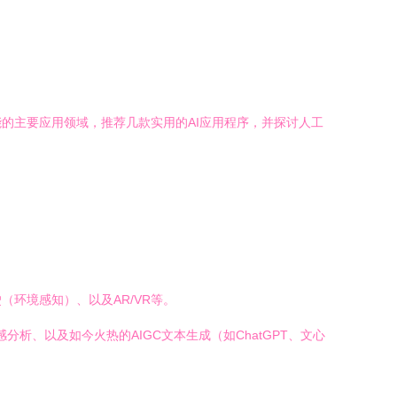
的主要应用领域，推荐几款实用的AI应用程序，并探讨人工
环境感知）、以及AR/VR等。
分析、以及如今火热的AIGC文本生成（如ChatGPT、文心