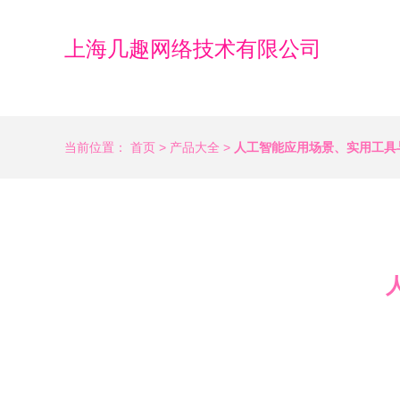
上海几趣网络技术有限公司
当前位置：
首页
>
产品大全
>
人工智能应用场景、实用工具