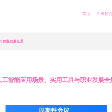
首页
企业简
与职业发展全景
人工智能应用场景、实用工具与职业发展全