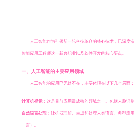
人工智能作为引领新一轮科技革命的核心技术，已深度渗
智能应用工程师这一新兴职业以及软件开发的核心要点。
一、人工智能的主要应用领域
人工智能的应用已无处不在，主要体现在以下几个层面
计算机视觉
：这是目前应用最成熟的领域之一。包括人脸识别
自然语言处理
：让机器理解、生成和处理人类语言。典型应用有智
一言）。