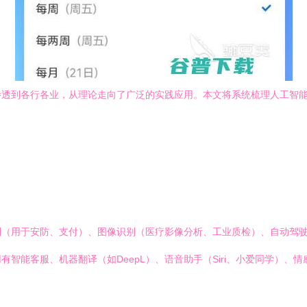
透到各行各业，从理论走向了广泛的实践应用。本文将系统梳理人工智能
：
（用于安防、支付）、图像识别（医疗影像分析、工业质检）、自动驾驶（
能客服、机器翻译（如DeepL）、语音助手（Siri、小爱同学）、情感