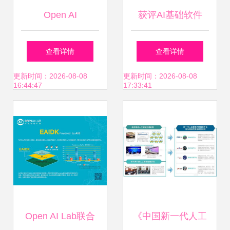
Open AI
获评AI基础软件
「领导者」 九章云
查看详情
查看详情
极DataCanvas公
更新时间：2026-08-08
更新时间：2026-08-08
16:44:47
17:33:41
司以最强技术创新
能力领跑行业
Open AI Lab联合
《中国新一代人工