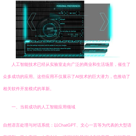
人工智能技术已经从实验室走向广泛的商业和生活场景，催生了
众多成功的应用。这些应用不仅展示了AI技术的巨大潜力，也推动了
相关软件开发模式的革新。
一、当前成功的人工智能应用领域
自然语言处理与对话系统：以ChatGPT、文心一言等为代表的大型语