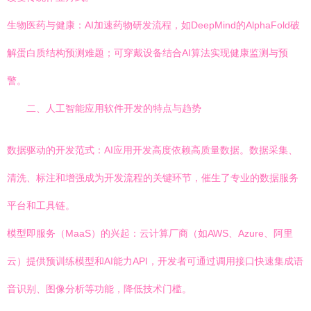
生物医药与健康：AI加速药物研发流程，如DeepMind的AlphaFold破
解蛋白质结构预测难题；可穿戴设备结合AI算法实现健康监测与预
警。
二、人工智能应用软件开发的特点与趋势
数据驱动的开发范式：AI应用开发高度依赖高质量数据。数据采集、
清洗、标注和增强成为开发流程的关键环节，催生了专业的数据服务
平台和工具链。
模型即服务（MaaS）的兴起：云计算厂商（如AWS、Azure、阿里
云）提供预训练模型和AI能力API，开发者可通过调用接口快速集成语
音识别、图像分析等功能，降低技术门槛。