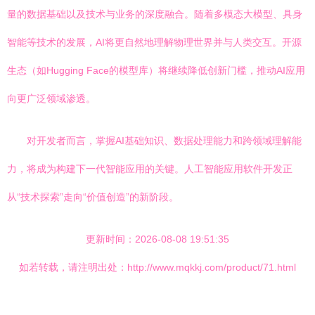
量的数据基础以及技术与业务的深度融合。随着多模态大模型、具身
智能等技术的发展，AI将更自然地理解物理世界并与人类交互。开源
生态（如Hugging Face的模型库）将继续降低创新门槛，推动AI应用
向更广泛领域渗透。
对开发者而言，掌握AI基础知识、数据处理能力和跨领域理解能
力，将成为构建下一代智能应用的关键。人工智能应用软件开发正
从“技术探索”走向“价值创造”的新阶段。
更新时间：2026-08-08 19:51:35
如若转载，请注明出处：http://www.mqkkj.com/product/71.html