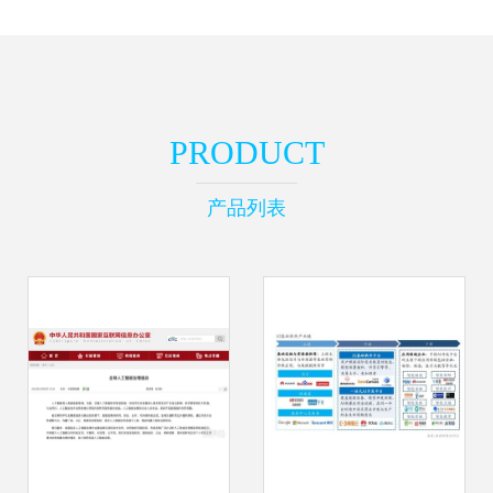
PRODUCT
产品列表