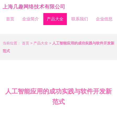
上海几趣网络技术有限公司
首页
企业简介
产品大全
联系我们
企业信息
当前位置：
首页
>
产品大全
>
人工智能应用的成功实践与软件开发新
范式
人工智能应用的成功实践与软件开发新
范式