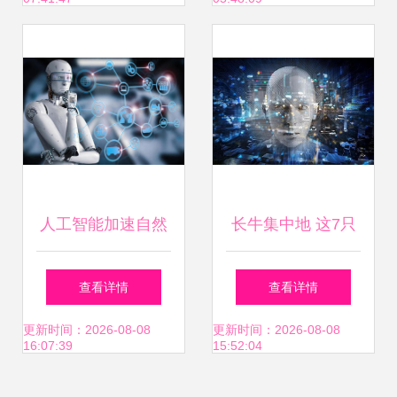
人工智能加速自然
长牛集中地 这7只
选择的达尔文主义
人工智能低位龙
查看详情
查看详情
航空新时代 AI应用
头，具备300%空
更新时间：2026-08-08
更新时间：2026-08-08
16:07:39
15:52:04
软件开发的引擎作
间潜力